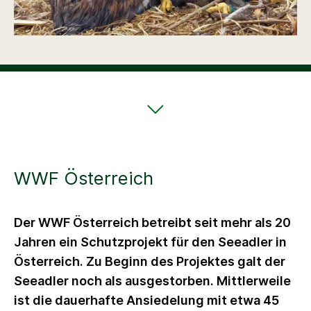
WWF Österreich
Der WWF Österreich betreibt seit mehr als 20
Jahren ein Schutzprojekt für den Seeadler in
Österreich. Zu Beginn des Projektes galt der
Seeadler noch als ausgestorben. Mittlerweile
ist die dauerhafte Ansiedelung mit etwa 45