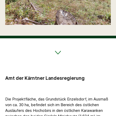
Amt der Kärntner Landesregierung
Die Projektfläche, das Grundstück Enzelsdorf, im Ausmaß
von ca. 30 ha, befindet sich im Bereich des östlichen
Ausläufers des Hochobirs in den östlichen Karawanken