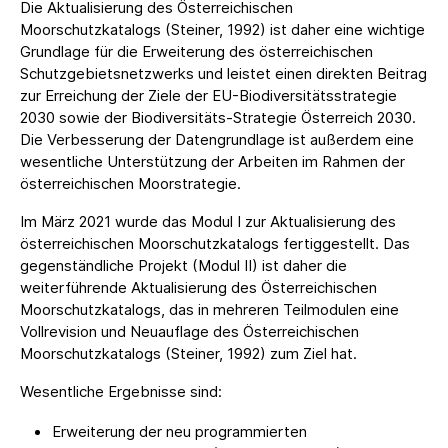
Die Aktualisierung des Österreichischen
Moorschutzkatalogs (Steiner, 1992) ist daher eine wichtige
Grundlage für die Erweiterung des österreichischen
Schutzgebietsnetzwerks und leistet einen direkten Beitrag
zur Erreichung der Ziele der EU-Biodiversitätsstrategie
2030 sowie der Biodiversitäts-Strategie Österreich 2030.
Die Verbesserung der Datengrundlage ist außerdem eine
wesentliche Unterstützung der Arbeiten im Rahmen der
österreichischen Moorstrategie.
Im März 2021 wurde das Modul I zur Aktualisierung des
österreichischen Moorschutzkatalogs fertiggestellt. Das
gegenständliche Projekt (Modul II) ist daher die
weiterführende Aktualisierung des Österreichischen
Moorschutzkatalogs, das in mehreren Teilmodulen eine
Vollrevision und Neuauflage des Österreichischen
Moorschutzkatalogs (Steiner, 1992) zum Ziel hat.
Wesentliche Ergebnisse sind:
Erweiterung der neu programmierten