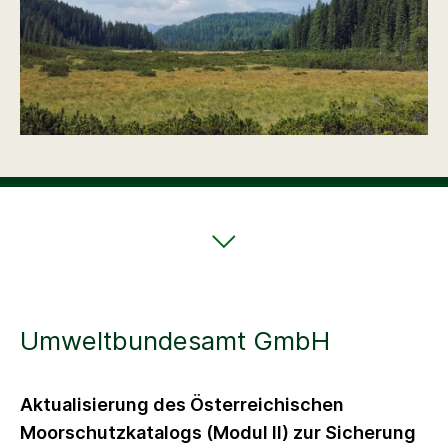
Umweltbundesamt GmbH
Aktualisierung des Österreichischen
Moorschutzkatalogs (Modul II) zur Sicherung