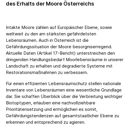
des Erhalts der Moore Österreichs
Intakte Moore zählen auf Europäischer Ebene, sowie
weltweit zu den am stärksten gefährdetsten
Lebensräumen. Auch in Österreich ist die
Gefährdungssituation der Moore besorgniserregend.
Aktuelle Daten (Artikel 17-Bericht) unterstreichen den
dringenden Handlungsbedarf Moorlebensräume in unserer
Landschaft zu erhalten und degradierte Systeme mit
Restorationsmaßnahmen zu verbessern.
Für einen effizienten Lebensraumschutz stellen nationale
Inventare von Lebensräumen eine wesentliche Grundlage
dar. Sie schaffen Überblick über die Verbreitung wichtiger
Biotoptypen, erlauben eine nachvollziehbare
Prioritätensetzung und ermöglichen es somit,
Gefährdungstendenzen auf gesamtstaatlicher Ebene zu
erkennen und entsprechend zu agieren.