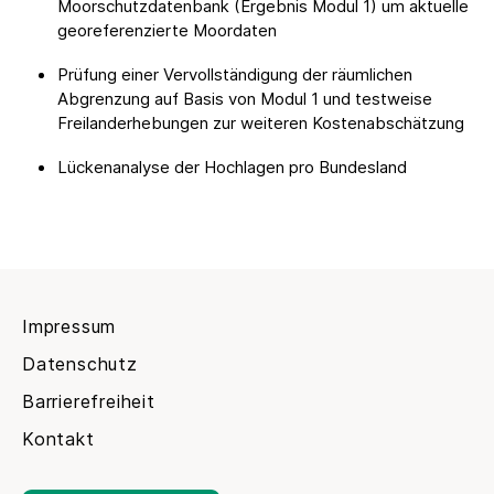
Moorschutzdatenbank (Ergebnis Modul 1) um aktuelle
georeferenzierte Moordaten
Prüfung einer Vervollständigung der räumlichen
Abgrenzung auf Basis von Modul 1 und testweise
Freilanderhebungen zur weiteren Kostenabschätzung
Lückenanalyse der Hochlagen pro Bundesland
Impressum
Datenschutz
Barrierefreiheit
Kontakt